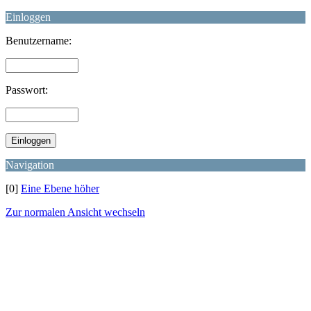
Einloggen
Benutzername:
Passwort:
Navigation
[0]
Eine Ebene höher
Zur normalen Ansicht wechseln