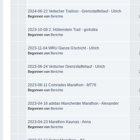
2024-06-22 Veitscher Trailrun - Grenzstaffellauf - Ulrich
Begonnen von
Berichte
2023-10-08 2. Höllenstein Trail - go4ultra
Begonnen von
Berichte
2023-11-04 WRU Ganze G'schicht - Ulrich
Begonnen von
Berichte
2023-06-24 Veitscher Grenzstaffellauf - Ulrich
Begonnen von
Berichte
2023-06-11 Comrades Marathon - MT76
Begonnen von
Berichte
2023-04-16 adidas Manchester Marathon - Alexander
Begonnen von
Berichte
2023-04-23 Marathon Kaunas - Anna
Begonnen von
Berichte