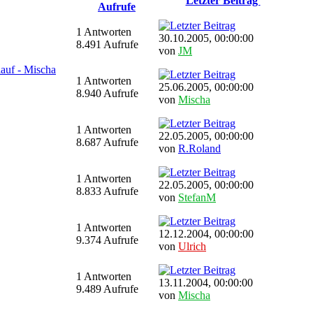
Letzter Beitrag
Aufrufe
1 Antworten
30.10.2005, 00:00:00
8.491 Aufrufe
von
JM
lauf - Mischa
1 Antworten
25.06.2005, 00:00:00
8.940 Aufrufe
von
Mischa
1 Antworten
22.05.2005, 00:00:00
8.687 Aufrufe
von
R.Roland
1 Antworten
22.05.2005, 00:00:00
8.833 Aufrufe
von
StefanM
1 Antworten
12.12.2004, 00:00:00
9.374 Aufrufe
von
Ulrich
1 Antworten
13.11.2004, 00:00:00
9.489 Aufrufe
von
Mischa