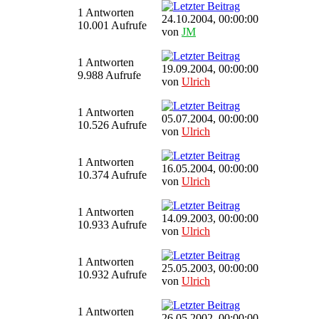
1 Antworten
24.10.2004, 00:00:00
10.001 Aufrufe
von
JM
1 Antworten
19.09.2004, 00:00:00
9.988 Aufrufe
von
Ulrich
1 Antworten
05.07.2004, 00:00:00
10.526 Aufrufe
von
Ulrich
1 Antworten
16.05.2004, 00:00:00
10.374 Aufrufe
von
Ulrich
1 Antworten
14.09.2003, 00:00:00
10.933 Aufrufe
von
Ulrich
1 Antworten
25.05.2003, 00:00:00
10.932 Aufrufe
von
Ulrich
1 Antworten
26.05.2002, 00:00:00