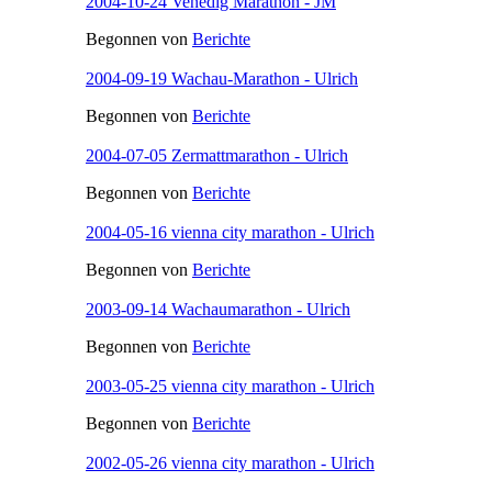
2004-10-24 Venedig Marathon - JM
Begonnen von
Berichte
2004-09-19 Wachau-Marathon - Ulrich
Begonnen von
Berichte
2004-07-05 Zermattmarathon - Ulrich
Begonnen von
Berichte
2004-05-16 vienna city marathon - Ulrich
Begonnen von
Berichte
2003-09-14 Wachaumarathon - Ulrich
Begonnen von
Berichte
2003-05-25 vienna city marathon - Ulrich
Begonnen von
Berichte
2002-05-26 vienna city marathon - Ulrich