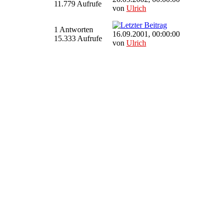
11.779 Aufrufe
von
Ulrich
1 Antworten
16.09.2001, 00:00:00
15.333 Aufrufe
von
Ulrich