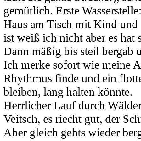
gemütlich. Erste Wasserstelle
Haus am Tisch mit Kind und K
ist weiß ich nicht aber es hat
Dann mäßig bis steil bergab u
Ich merke sofort wie meine A
Rhythmus finde und ein flott
bleiben, lang halten könnte.
Herrlicher Lauf durch Wälder
Veitsch, es riecht gut, der S
Aber gleich gehts wieder ber