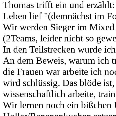
Thomas trifft ei­n und erzählt
Leben lief "(demnächst im F
Wir werden Sieger im Mixed
(2Teams, leider nicht so gewe
In den Teilstrecken wurde ich
An dem Beweis, warum ich tr
die Frauen war arbeite ich no
wird schlüssig. Das blöde is
wissenschaftlich arbeite, train
Wir lernen noch ein bißchen 