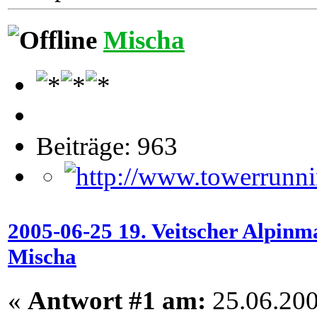
Mischa
Beiträge: 963
2005-06-25 19. Veitscher Alpinm
Mischa
«
Antwort #1 am:
25.06.200