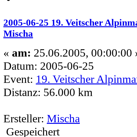
2005-06-25 19. Veitscher Alpinm
Mischa
«
am:
25.06.2005, 00:00:00 
Datum: 2005-06-25
Event:
19. Veitscher Alpinma
Distanz: 56.000 km
Ersteller:
Mischa
Gespeichert