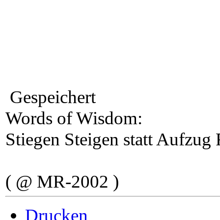
Gespeichert
Words of Wisdom:
Stiegen Steigen statt Aufzug
( @ MR-2002 )
Drucken