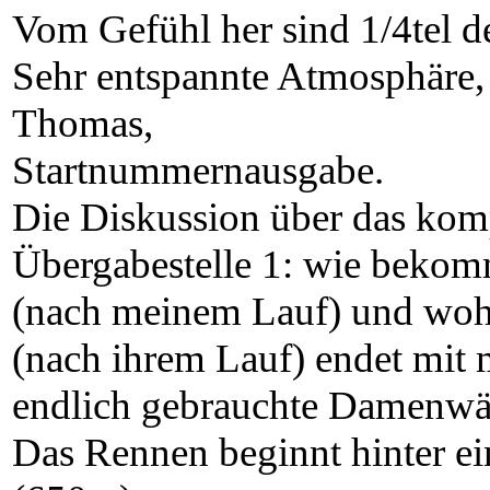
Vom Gefühl her sind 1/4tel d
Sehr entspannte Atmosphäre, 
Thomas,
Startnummernausgabe.
Die Diskussion über das kom
Übergabestelle 1: wie beko
(nach meinem Lauf) und wo
(nach ihrem Lauf) endet mit
endlich gebrauchte Damenwäs
Das Rennen beginnt hinter ei