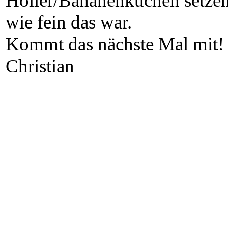
Holler/Bananenkuchen setzen
wie fein das war.
Kommt das nächste Mal mit! E
Christian