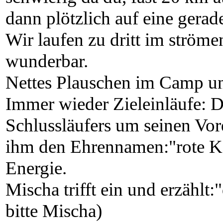
dann plötzlich auf eine gerade
Wir laufen zu dritt im ströme
wunderbar.
Nettes Plauschen im Camp un
Immer wieder Zieleinläufe: D
Schlussläufers um seinen Vo
ihm den Ehrennamen:"rote K
Energie.
Mischa trifft ein und erzählt
bitte Mischa)