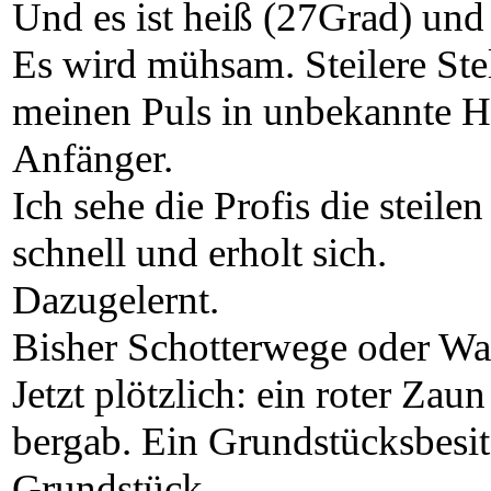
Und es ist heiß (27Grad) und
Es wird mühsam. Steilere Stel
meinen Puls in unbekannte 
Anfänger.
Ich sehe die Profis die steile
schnell und erholt sich.
Dazugelernt.
Bisher Schotterwege oder Wa
Jetzt plötzlich: ein roter Zaun
bergab. Ein Grundstücksbesit
Grundstück.