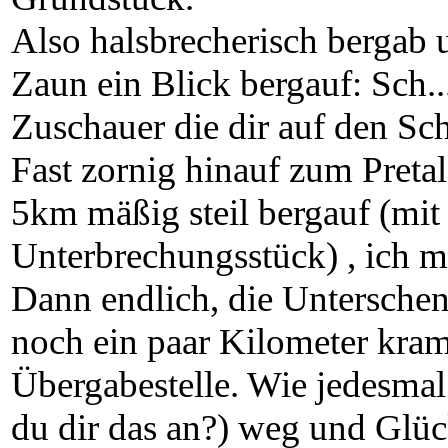
Also halsbrecherisch bergab
Zaun ein Blick bergauf: Sch..
Zuschauer die dir auf den Sch
Fast zornig hinauf zum Preta
5km mäßig steil bergauf (mit
Unterbrechungsstück) , ich m
Dann endlich, die Unterschen
noch ein paar Kilometer kram
Übergabestelle. Wie jedesmal 
du dir das an?) weg und Glück