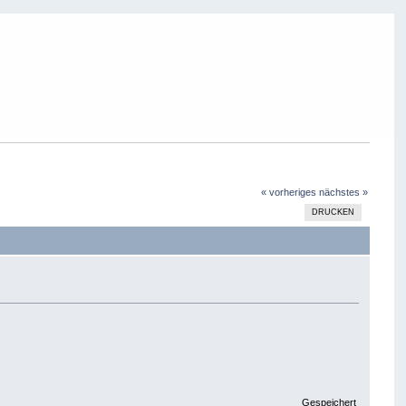
« vorheriges
nächstes »
DRUCKEN
Gespeichert