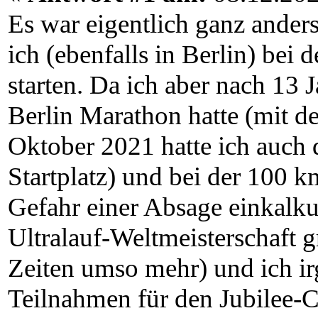
Es war eigentlich ganz ander
ich (ebenfalls in Berlin) bei
starten. Da ich aber nach 13 
Berlin Marathon hatte (mit 
Oktober 2021 hatte ich auch d
Startplatz) und bei der 100 
Gefahr einer Absage einkalku
Ultralauf-Weltmeisterschaft 
Zeiten umso mehr) und ich i
Teilnahmen für den Jubilee-Cl