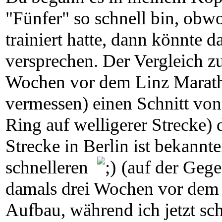
"Fünfer" so schnell bin, ob
trainiert hatte, dann könnte 
versprechen. Der Vergleich z
Wochen vor dem Linz Marath
vermessen) einen Schnitt von 
Ring auf welligerer Strecke) 
Strecke in Berlin ist bekannt
schnelleren
(auf der Gegen
damals drei Wochen vor dem 
Aufbau, während ich jetzt sc