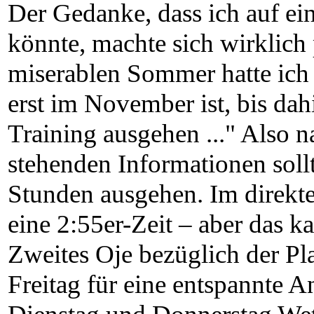
Der Gedanke, dass ich auf ei
könnte, machte sich wirklich 
miserablen Sommer hatte ich
erst im November ist, bis dah
Training ausgehen ..." Also n
stehenden Informationen sollte
Stunden ausgehen. Im direkte
eine 2:55er-Zeit – aber das
Zweites Oje bezüglich der Pl
Freitag für eine entspannte A