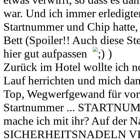
war. Und ich immer erledigter
Startnummer und Chip hatte, 
Bett (Spoiler!! Auch diese St
hier gut aufpassen
)
Zurück im Hotel wollte ich n
Lauf herrichten und mich dan
Top, Wegwerfgewand für vor 
Startnummer ... STARTNUMM
mache ich mit ihr? Auf der
SICHERHEITSNADELN VER