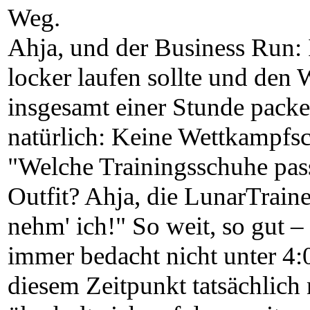
Weg.
Ahja, und der Business Run: 
locker laufen sollte und den
insgesamt einer Stunde packen
natürlich: Keine Wettkampfsc
"Welche Trainingsschuhe pas
Outfit? Ahja, die LunarTrain
nehm' ich!" So weit, so gut – i
immer bedacht nicht unter 4
diesem Zeitpunkt tatsächlich 