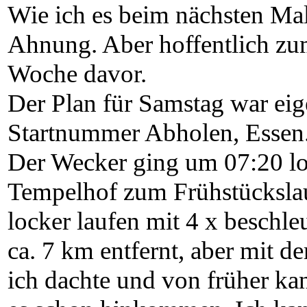
Wie ich es beim nächsten M
Ahnung. Aber hoffentlich zum
Woche davor.
Der Plan für Samstag war eig
Startnummer Abholen, Essen
Der Wecker ging um 07:20 los
Tempelhof zum Frühstücksla
locker laufen mit 4 x beschl
ca. 7 km entfernt, aber mit d
ich dachte und von früher ka