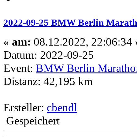
2022-09-25 BMW Berlin Maratho
«
am:
08.12.2022, 22:06:34 
Datum: 2022-09-25
Event:
BMW Berlin Maratho
Distanz: 42,195 km
Ersteller:
cbendl
Gespeichert