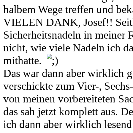
halbem Wege treffen und bek
VIELEN DANK, Josef!! Seith
Sicherheitsnadeln in meiner R
nicht, wie viele Nadeln ich 
mithatte.
Das war dann aber wirklich 
verschickte zum Vier-, Sech
von meinen vorbereiteten Sa
das sah jetzt komplett aus. 
ich dann aber wirklich lesend