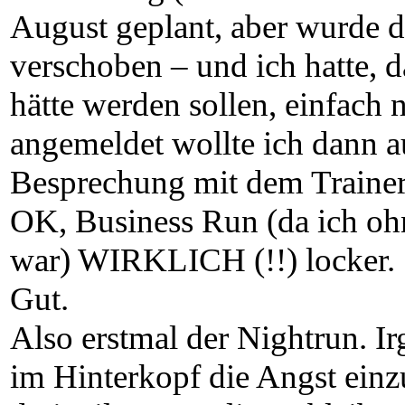
August geplant, aber wurde 
verschoben – und ich hatte, d
hätte werden sollen, einfach 
angemeldet wollte ich dann au
Besprechung mit dem Trainer:
OK, Business Run (da ich oh
war) WIRKLICH (!!) locker.
Gut.
Also erstmal der Nightrun. Ir
im Hinterkopf die Angst ein