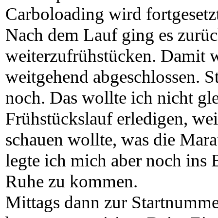
Carboloading wird fortgeset
Nach dem Lauf ging es zurüc
weiterzufrühstücken. Damit 
weitgehend abgeschlossen. S
noch. Das wollte ich nicht gl
Frühstückslauf erledigen, wei
schauen wollte, was die Mara
legte ich mich aber noch ins B
Ruhe zu kommen.
Mittags dann zur Startnumme