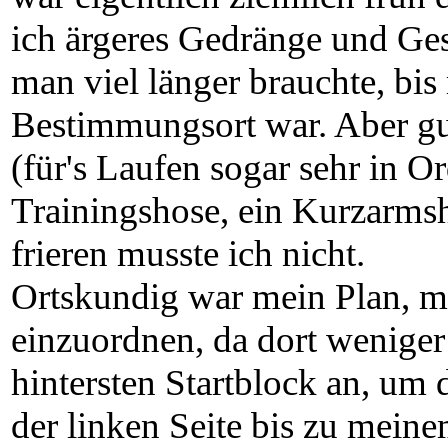
ich ärgeres Gedränge und Ge
man viel länger brauchte, bi
Bestimmungsort war. Aber gu
(für's Laufen sogar sehr in Or
Trainingshose, ein Kurzarmsh
frieren musste ich nicht.
Ortskundig war mein Plan, mi
einzuordnen, da dort weniger 
hintersten Startblock an, um 
der linken Seite bis zu mein