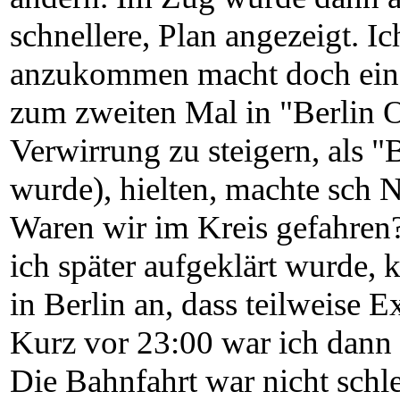
schnellere, Plan angezeigt. I
anzukommen macht doch einen
zum zweiten Mal in "Berlin O
Verwirrung zu steigern, als 
wurde), hielten, machte sch N
Waren wir im Kreis gefahren?
ich später aufgeklärt wurde,
in Berlin an, dass teilweise E
Kurz vor 23:00 war ich dann 
Die Bahnfahrt war nicht schl