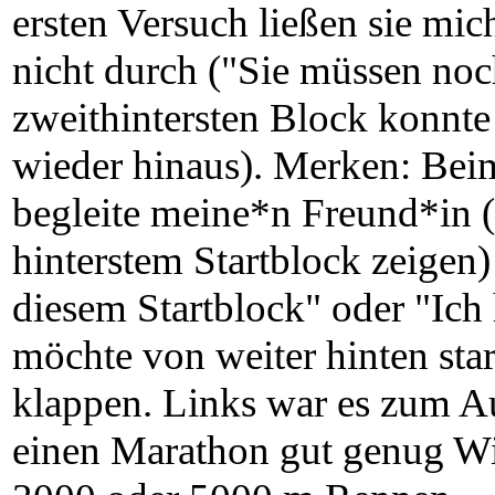
ersten Versuch ließen sie mic
nicht durch ("Sie müssen noc
zweithintersten Block konnte
wieder hinaus). Merken: Bei
begleite meine*n Freund*in (
hinterstem Startblock zeigen)
diesem Startblock" oder "Ich 
möchte von weiter hinten start
klappen. Links war es zum A
einen Marathon gut genug Wir