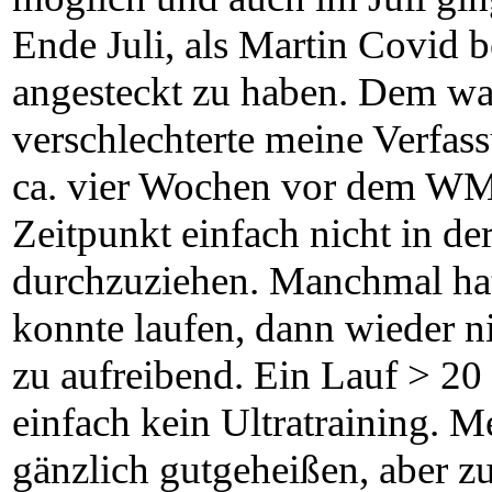
Ende Juli, als Martin Covid 
angesteckt zu haben. Dem wa
verschlechterte meine Verfass
ca. vier Wochen vor dem WM
Zeitpunkt einfach nicht in de
durchzuziehen. Manchmal hat
konnte laufen, dann wieder ni
zu aufreibend. Ein Lauf > 2
einfach kein Ultratraining. 
gänzlich gutgeheißen, aber zu