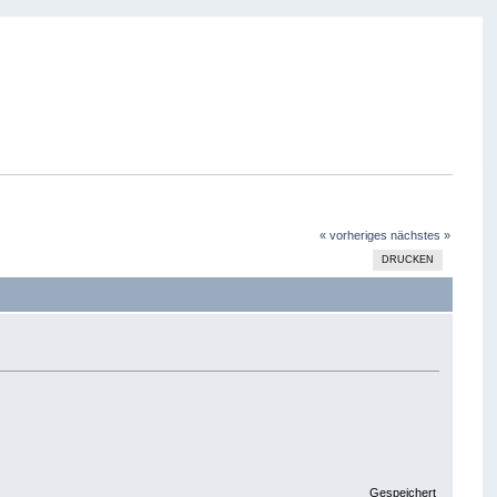
« vorheriges
nächstes »
DRUCKEN
Gespeichert