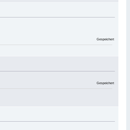
Gespeichert
Gespeichert