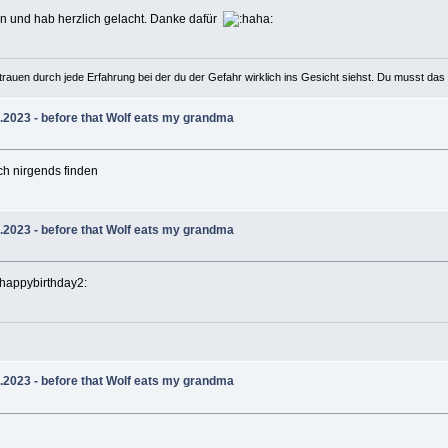
en und hab herzlich gelacht. Danke dafür
rauen durch jede Erfahrung bei der du der Gefahr wirklich ins Gesicht siehst. Du musst das 
.2023 - before that Wolf eats my grandma
ch nirgends finden
.2023 - before that Wolf eats my grandma
.2023 - before that Wolf eats my grandma