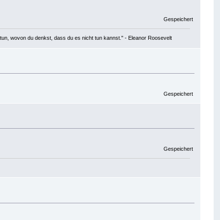
Gespeichert
tun, wovon du denkst, dass du es nicht tun kannst." - Eleanor Roosevelt
Gespeichert
Gespeichert