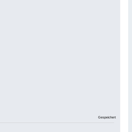
Gespeichert