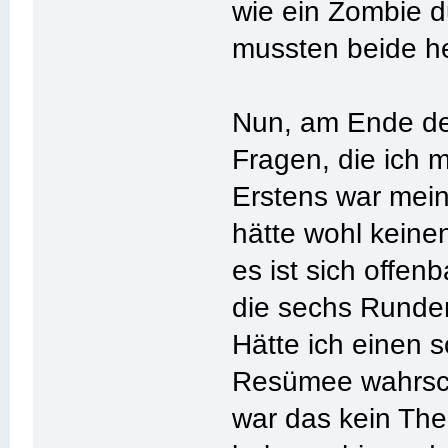
wie ein Zombie d
mussten beide he
Nun, am Ende de
Fragen, die ich m
Erstens war mein
hätte wohl keinen
es ist sich offe
die sechs Runde
Hätte ich einen 
Resümee wahrsch
war das kein The