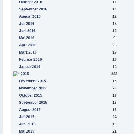
Oktober 2016
11
September 2016
14
August 2016
12
Juli 2016
18
Juni 2016
13
Mai 2016
9
April 2016
25
März 2016
19
Februar 2016
16
Januar 2016
14
2015
233
Dezember 2015
15
November 2015
23
Oktober 2015
19
September 2015
18
August 2015
12
Juli 2015
24
Juni 2015
13
Mai 2015
21