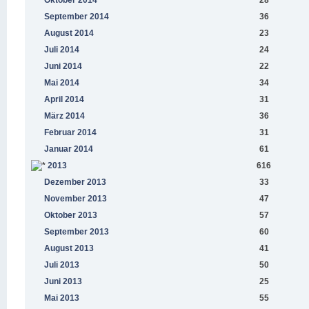
Oktober 2014
28
September 2014
36
August 2014
23
Juli 2014
24
Juni 2014
22
Mai 2014
34
April 2014
31
März 2014
36
Februar 2014
31
Januar 2014
61
2013
616
Dezember 2013
33
November 2013
47
Oktober 2013
57
September 2013
60
August 2013
41
Juli 2013
50
Juni 2013
25
Mai 2013
55