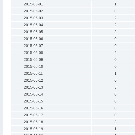
2015-05-01
1
2015-05-02
0
2015-05-03
2
2015-05-04
2
2015-05-05
3
2015-05-06
0
2015-05-07
0
2015-05-08
2
2015-05-09
0
2015-05-10
0
2015-05-11
1
2015-05-12
0
2015-05-13
3
2015-05-14
0
2015-05-15
0
2015-05-16
0
2015-05-17
0
2015-05-18
3
2015-05-19
1