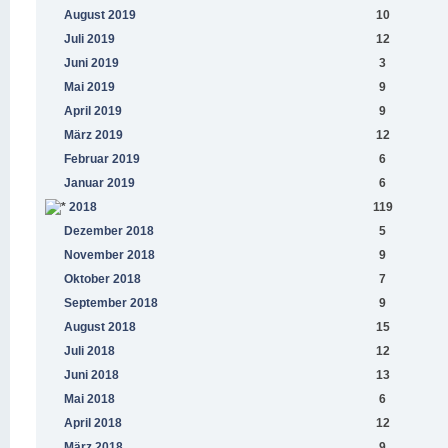
August 2019
10
Juli 2019
12
Juni 2019
3
Mai 2019
9
April 2019
9
März 2019
12
Februar 2019
6
Januar 2019
6
2018
119
Dezember 2018
5
November 2018
9
Oktober 2018
7
September 2018
9
August 2018
15
Juli 2018
12
Juni 2018
13
Mai 2018
6
April 2018
12
März 2018
9