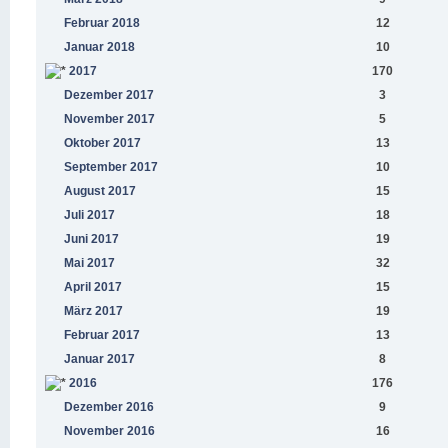
Februar 2018
12
Januar 2018
10
2017
170
Dezember 2017
3
November 2017
5
Oktober 2017
13
September 2017
10
August 2017
15
Juli 2017
18
Juni 2017
19
Mai 2017
32
April 2017
15
März 2017
19
Februar 2017
13
Januar 2017
8
2016
176
Dezember 2016
9
November 2016
16