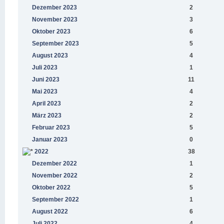
Dezember 2023
2
November 2023
3
Oktober 2023
6
September 2023
5
August 2023
4
Juli 2023
1
Juni 2023
11
Mai 2023
4
April 2023
2
März 2023
2
Februar 2023
5
Januar 2023
0
2022
38
Dezember 2022
1
November 2022
2
Oktober 2022
5
September 2022
1
August 2022
6
Juli 2022
4