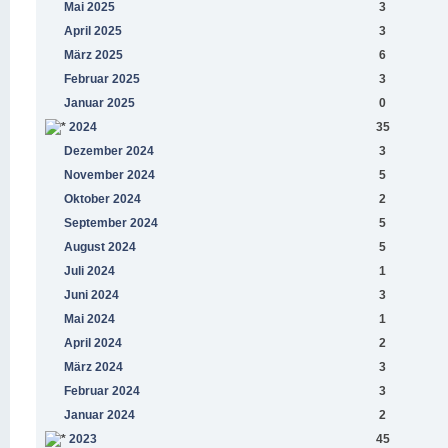
Mai 2025
3
April 2025
3
März 2025
6
Februar 2025
3
Januar 2025
0
2024
35
Dezember 2024
3
November 2024
5
Oktober 2024
2
September 2024
5
August 2024
5
Juli 2024
1
Juni 2024
3
Mai 2024
1
April 2024
2
März 2024
3
Februar 2024
3
Januar 2024
2
2023
45