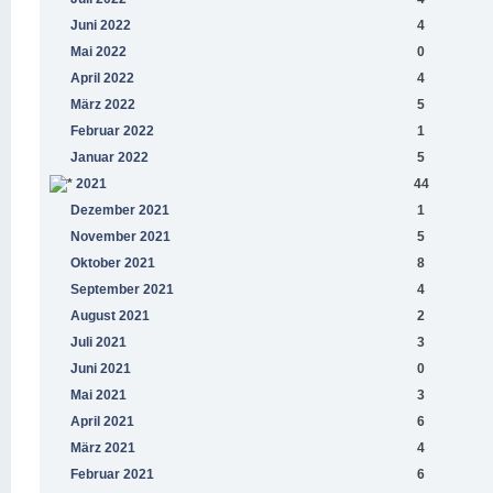
Juni 2022
4
Mai 2022
0
April 2022
4
März 2022
5
Februar 2022
1
Januar 2022
5
2021
44
Dezember 2021
1
November 2021
5
Oktober 2021
8
September 2021
4
August 2021
2
Juli 2021
3
Juni 2021
0
Mai 2021
3
April 2021
6
März 2021
4
Februar 2021
6