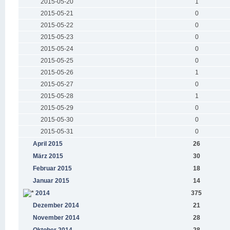
2015-05-20
1
2015-05-21
0
2015-05-22
0
2015-05-23
0
2015-05-24
0
2015-05-25
0
2015-05-26
1
2015-05-27
0
2015-05-28
1
2015-05-29
0
2015-05-30
0
2015-05-31
0
April 2015
26
März 2015
30
Februar 2015
18
Januar 2015
14
2014
375
Dezember 2014
21
November 2014
28