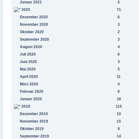
Januar 2021
2
2020
71
Dezember 2020
6
November 2020
3
Oktober 2020
2
September 2020
3
August 2020
4
Juli 2020
6
Juni 2020
3
Mai 2020
5
April 2020
11
März 2020
4
Februar 2020
6
Januar 2020
18
2019
115
Dezember 2019
10
November 2019
15
Oktober 2019
9
September 2019
14