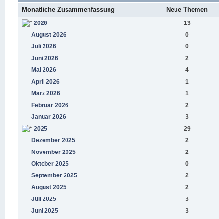
Monatliche Zusammenfassung
Neue Themen
2026
13
August 2026
0
Juli 2026
0
Juni 2026
2
Mai 2026
4
April 2026
1
März 2026
1
Februar 2026
2
Januar 2026
3
2025
29
Dezember 2025
2
November 2025
2
Oktober 2025
0
September 2025
2
August 2025
2
Juli 2025
3
Juni 2025
3