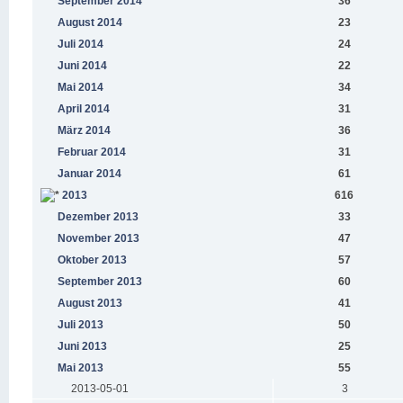
September 2014
36
August 2014
23
Juli 2014
24
Juni 2014
22
Mai 2014
34
April 2014
31
März 2014
36
Februar 2014
31
Januar 2014
61
2013
616
Dezember 2013
33
November 2013
47
Oktober 2013
57
September 2013
60
August 2013
41
Juli 2013
50
Juni 2013
25
Mai 2013
55
2013-05-01
3