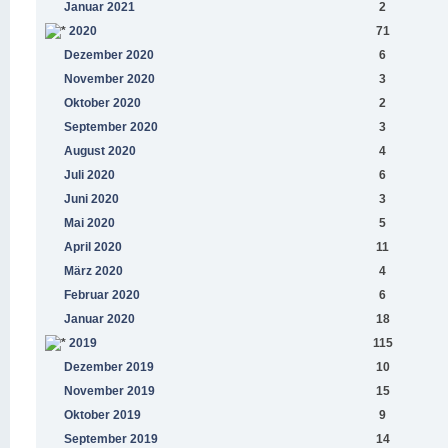
Januar 2021
2
2020
71
Dezember 2020
6
November 2020
3
Oktober 2020
2
September 2020
3
August 2020
4
Juli 2020
6
Juni 2020
3
Mai 2020
5
April 2020
11
März 2020
4
Februar 2020
6
Januar 2020
18
2019
115
Dezember 2019
10
November 2019
15
Oktober 2019
9
September 2019
14