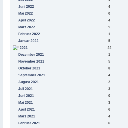
Juni 2022
4
Mai 2022
0
April 2022
4
März 2022
5
Februar 2022
1
Januar 2022
5
2021
44
Dezember 2021
1
November 2021
5
Oktober 2021
8
September 2021
4
August 2021
2
Juli 2021
3
Juni 2021
0
Mai 2021
3
April 2021
6
März 2021
4
Februar 2021
6