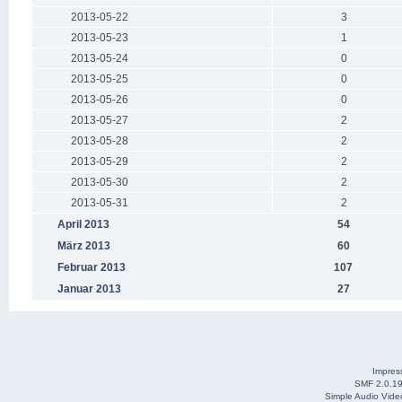
2013-05-22
3
2013-05-23
1
2013-05-24
0
2013-05-25
0
2013-05-26
0
2013-05-27
2
2013-05-28
2
2013-05-29
2
2013-05-30
2
2013-05-31
2
April 2013
54
März 2013
60
Februar 2013
107
Januar 2013
27
Impre
SMF 2.0.1
Simple Audio Vid