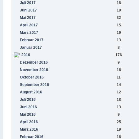
Juli 2017
18
Juni 2017
19
Mai 2017
32
April 2017
15
März 2017
19
Februar 2017
13
Januar 2017
8
2016
176
Dezember 2016
9
November 2016
16
Oktober 2016
11
September 2016
14
August 2016
12
Juli 2016
18
Juni 2016
13
Mai 2016
9
April 2016
25
März 2016
19
Februar 2016
16