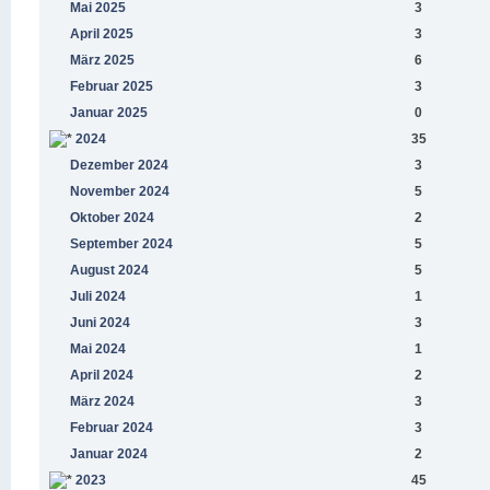
Mai 2025
3
April 2025
3
März 2025
6
Februar 2025
3
Januar 2025
0
2024
35
Dezember 2024
3
November 2024
5
Oktober 2024
2
September 2024
5
August 2024
5
Juli 2024
1
Juni 2024
3
Mai 2024
1
April 2024
2
März 2024
3
Februar 2024
3
Januar 2024
2
2023
45