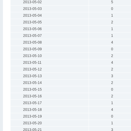
2013-05-02
5
2013-05-03
0
2013-05-04
1
2013-05-05
2
2013-05-06
1
2013-05-07
1
2013-05-08
4
2013-05-09
0
2013-05-10
2
2013-05-11
4
2013-05-12
2
2013-05-13
3
2013-05-14
2
2013-05-15
0
2013-05-16
2
2013-05-17
1
2013-05-18
4
2013-05-19
0
2013-05-20
1
2013-05-21
3