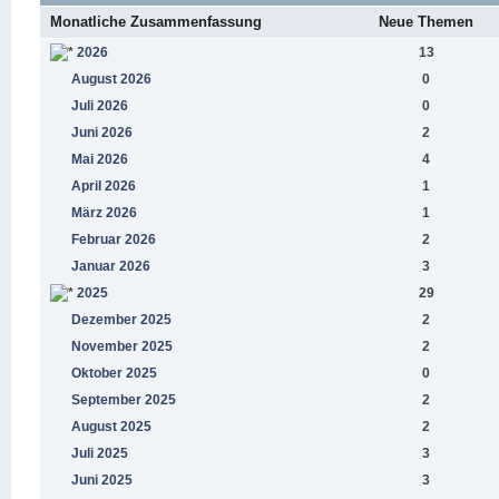
Monatliche Zusammenfassung
Neue Themen
2026
13
August 2026
0
Juli 2026
0
Juni 2026
2
Mai 2026
4
April 2026
1
März 2026
1
Februar 2026
2
Januar 2026
3
2025
29
Dezember 2025
2
November 2025
2
Oktober 2025
0
September 2025
2
August 2025
2
Juli 2025
3
Juni 2025
3