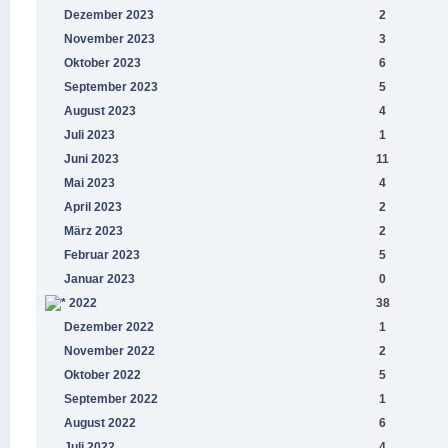
Dezember 2023
2
November 2023
3
Oktober 2023
6
September 2023
5
August 2023
4
Juli 2023
1
Juni 2023
11
Mai 2023
4
April 2023
2
März 2023
2
Februar 2023
5
Januar 2023
0
2022
38
Dezember 2022
1
November 2022
2
Oktober 2022
5
September 2022
1
August 2022
6
Juli 2022
4