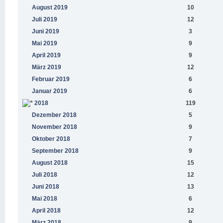
August 2019
10
Juli 2019
12
Juni 2019
3
Mai 2019
9
April 2019
9
März 2019
12
Februar 2019
6
Januar 2019
6
2018
119
Dezember 2018
5
November 2018
9
Oktober 2018
7
September 2018
9
August 2018
15
Juli 2018
12
Juni 2018
13
Mai 2018
6
April 2018
12
März 2018
9