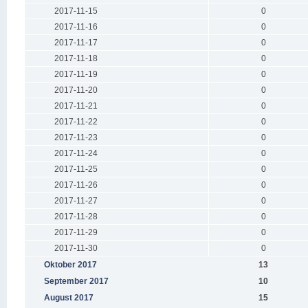
2017-11-15
0
2017-11-16
0
2017-11-17
0
2017-11-18
0
2017-11-19
0
2017-11-20
0
2017-11-21
0
2017-11-22
0
2017-11-23
0
2017-11-24
0
2017-11-25
0
2017-11-26
0
2017-11-27
0
2017-11-28
0
2017-11-29
0
2017-11-30
0
Oktober 2017
13
September 2017
10
August 2017
15