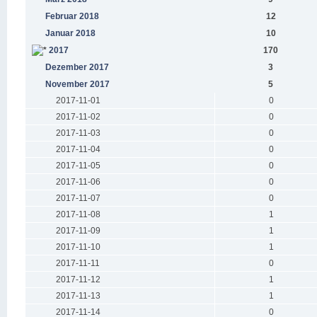
Februar 2018
12
Januar 2018
10
2017
170
Dezember 2017
3
November 2017
5
2017-11-01
0
2017-11-02
0
2017-11-03
0
2017-11-04
0
2017-11-05
0
2017-11-06
0
2017-11-07
0
2017-11-08
1
2017-11-09
1
2017-11-10
1
2017-11-11
0
2017-11-12
1
2017-11-13
1
2017-11-14
0