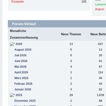
Pizzipeter
105
Lemonh
dogrun
Forum-Verlauf
Monatliche
Neue Themen
Neue Beitr
Zusammenfassung
2026
13
427
August 2026
0
13
Juli 2026
0
20
Juni 2026
2
61
Mai 2026
4
67
April 2026
1
114
März 2026
1
46
Februar 2026
2
44
Januar 2026
3
62
2025
29
1.639
Dezember 2025
2
88