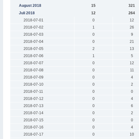
August 2018
15
321
Juli 2018
12
264
2018-07-01
0
12
2018-07-02
1
26
2018-07-03
0
9
2018-07-04
0
21
2018-07-05
2
13
2018-07-06
1
5
2018-07-07
0
12
2018-07-08
0
11
2018-07-09
0
4
2018-07-10
0
2
2018-07-11
0
0
2018-07-12
0
4
2018-07-13
0
6
2018-07-14
0
2
2018-07-15
0
0
2018-07-16
0
4
2018-07-17
0
10