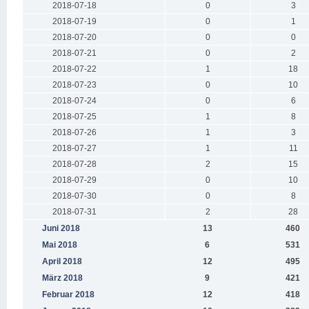
2018-07-18
0
3
2018-07-19
0
1
2018-07-20
0
0
2018-07-21
0
2
2018-07-22
1
18
2018-07-23
0
10
2018-07-24
0
6
2018-07-25
1
8
2018-07-26
1
3
2018-07-27
1
11
2018-07-28
2
15
2018-07-29
0
10
2018-07-30
0
8
2018-07-31
2
28
Juni 2018
13
460
Mai 2018
6
531
April 2018
12
495
März 2018
9
421
Februar 2018
12
418