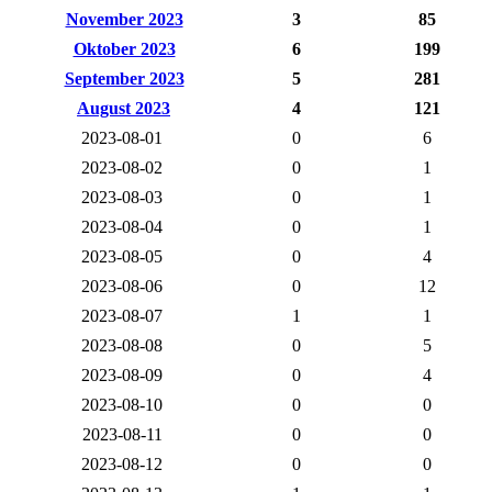
November 2023
3
85
Oktober 2023
6
199
September 2023
5
281
August 2023
4
121
2023-08-01
0
6
2023-08-02
0
1
2023-08-03
0
1
2023-08-04
0
1
2023-08-05
0
4
2023-08-06
0
12
2023-08-07
1
1
2023-08-08
0
5
2023-08-09
0
4
2023-08-10
0
0
2023-08-11
0
0
2023-08-12
0
0