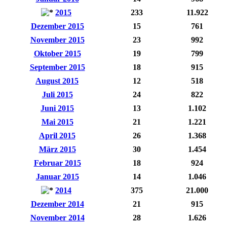
2015
233
11.922
Dezember 2015
15
761
November 2015
23
992
Oktober 2015
19
799
September 2015
18
915
August 2015
12
518
Juli 2015
24
822
Juni 2015
13
1.102
Mai 2015
21
1.221
April 2015
26
1.368
März 2015
30
1.454
Februar 2015
18
924
Januar 2015
14
1.046
2014
375
21.000
Dezember 2014
21
915
November 2014
28
1.626