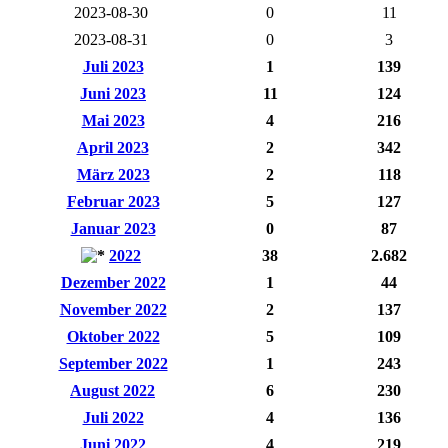
2023-08-30
0
11
2023-08-31
0
3
Juli 2023
1
139
Juni 2023
11
124
Mai 2023
4
216
April 2023
2
342
März 2023
2
118
Februar 2023
5
127
Januar 2023
0
87
2022
38
2.682
Dezember 2022
1
44
November 2022
2
137
Oktober 2022
5
109
September 2022
1
243
August 2022
6
230
Juli 2022
4
136
Juni 2022
4
219