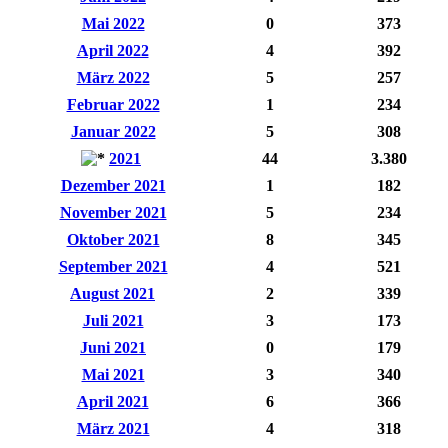
Mai 2022
0
373
April 2022
4
392
März 2022
5
257
Februar 2022
1
234
Januar 2022
5
308
2021
44
3.380
Dezember 2021
1
182
November 2021
5
234
Oktober 2021
8
345
September 2021
4
521
August 2021
2
339
Juli 2021
3
173
Juni 2021
0
179
Mai 2021
3
340
April 2021
6
366
März 2021
4
318