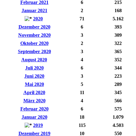
Februar 2021
6
215
Januar 2021
2
168
2020
71
5.162
Dezember 2020
6
393
November 2020
3
309
Oktober 2020
2
322
September 2020
3
365
August 2020
4
352
Juli 2020
6
344
Juni 2020
3
223
Mai 2020
5
289
April 2020
11
345
März 2020
4
566
Februar 2020
6
575
Januar 2020
18
1.079
2019
115
4.503
Dezember 2019
10
550