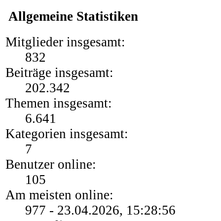
Allgemeine Statistiken
Mitglieder insgesamt:
832
Beiträge insgesamt:
202.342
Themen insgesamt:
6.641
Kategorien insgesamt:
7
Benutzer online:
105
Am meisten online:
977 - 23.04.2026, 15:28:56