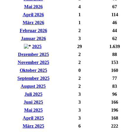
Mai 2026
4
67
April 2026
1
114
März 2026
1
46
Februar 2026
2
44
Januar 2026
3
62
2025
29
1.639
Dezember 2025
2
88
November 2025
2
153
Oktober 2025
0
160
September 2025
2
77
August 2025
2
83
Juli 2025
3
96
Juni 2025
3
166
Mai 2025
3
196
April 2025
3
168
März 2025
6
222