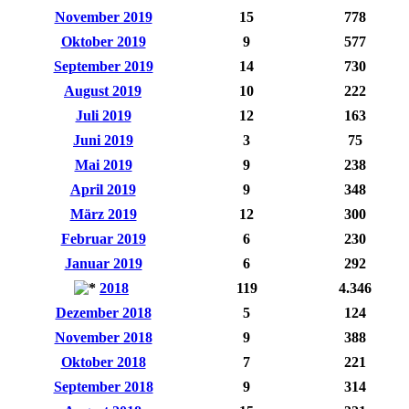
November 2019
15
778
Oktober 2019
9
577
September 2019
14
730
August 2019
10
222
Juli 2019
12
163
Juni 2019
3
75
Mai 2019
9
238
April 2019
9
348
März 2019
12
300
Februar 2019
6
230
Januar 2019
6
292
2018
119
4.346
Dezember 2018
5
124
November 2018
9
388
Oktober 2018
7
221
September 2018
9
314