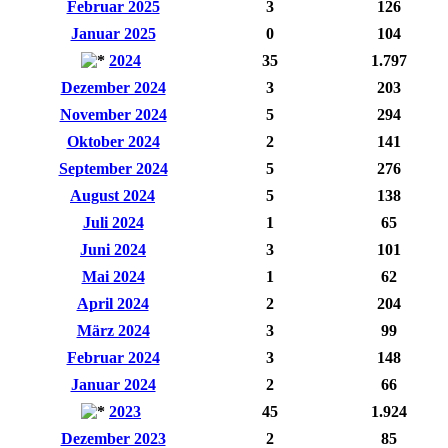
Februar 2025
3
126
Januar 2025
0
104
2024
35
1.797
Dezember 2024
3
203
November 2024
5
294
Oktober 2024
2
141
September 2024
5
276
August 2024
5
138
Juli 2024
1
65
Juni 2024
3
101
Mai 2024
1
62
April 2024
2
204
März 2024
3
99
Februar 2024
3
148
Januar 2024
2
66
2023
45
1.924
Dezember 2023
2
85