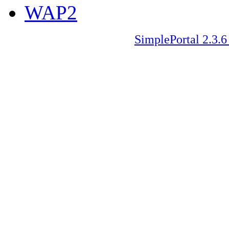
WAP2
SimplePortal 2.3.