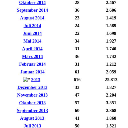
Oktober 2014
28
2.467
September 2014
36
2.606
August 2014
23
1.419
Juli 2014
24
1.589
Juni 2014
22
1.698
Mai 2014
34
1.927
April 2014
31
1.740
März 2014
36
1.742
Februar 2014
31
1.212
Januar 2014
61
2.059
2013
616
25.813
Dezember 2013
33
1.827
November 2013
47
2.204
Oktober 2013
57
3.351
September 2013
60
2.868
August 2013
41
1.868
Juli 2013
50
1.521