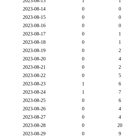
2023-08-13
1
1
2023-08-14
0
0
2023-08-15
0
0
2023-08-16
0
0
2023-08-17
0
1
2023-08-18
0
1
2023-08-19
0
2
2023-08-20
0
4
2023-08-21
0
2
2023-08-22
0
5
2023-08-23
1
6
2023-08-24
1
7
2023-08-25
0
6
2023-08-26
0
4
2023-08-27
0
4
2023-08-28
0
20
2023-08-29
0
9