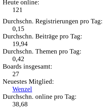
Heute online:
121
Durchschn. Registrierungen pro Tag:
0,15
Durchschn. Beiträge pro Tag:
19,94
Durchschn. Themen pro Tag:
0,42
Boards insgesamt:
27
Neuestes Mitglied:
Wenzel
Durchschn. online pro Tag:
38,68