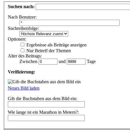
Suchen nach:
Nach Benutzer:
Suchreihenfolge:
Optionen:
Ergebnisse als Beiträge anzeigen
Nur Betreff der Themen
Alter des Beitrags:
Zwischen
und
Tage
Verifizierung:
Neues Bild laden
Gib die Buchstaben aus dem Bild ein:
Wie lange ist ein Marathon in Metern?: