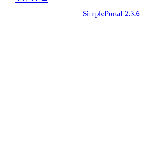
SimplePortal 2.3.