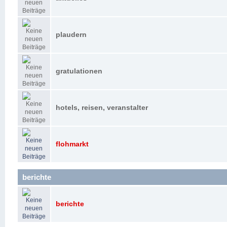
plaudern
gratulationen
hotels, reisen, veranstalter
flohmarkt
berichte
berichte