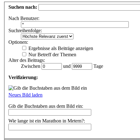
Suchen nach:
Nach Benutzer:
Suchreihenfolge:
Optionen:
Ergebnisse als Beiträge anzeigen
Nur Betreff der Themen
Alter des Beitrags:
Zwischen
und
Tage
Verifizierung:
Neues Bild laden
Gib die Buchstaben aus dem Bild ein:
Wie lange ist ein Marathon in Metern?: