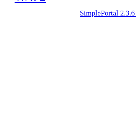
SimplePortal 2.3.