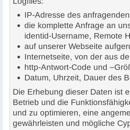
Logfiles:
IP-Adresse des anfragende
die komplette Anfrage an unse
identid-Username, Remote H
auf unserer Webseite aufge
Internetseite, von der aus der
http-Antwort-Code und –Grö
Datum, Uhrzeit, Dauer des 
Die Erhebung dieser Daten ist 
Betrieb und die Funktionsfähigk
und zu optimieren, eine angeme
gewährleisten und mögliche Cype