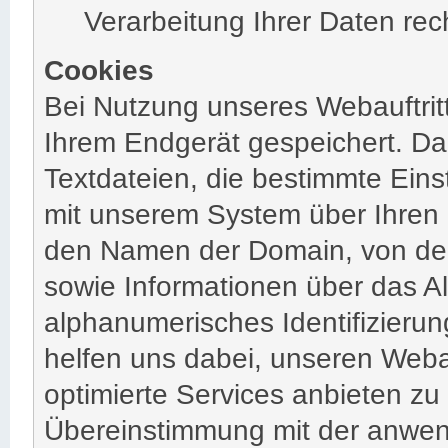
Verarbeitung Ihrer Daten rech
Cookies
Bei Nutzung unseres Webauftrit
Ihrem Endgerät gespeichert. Dab
Textdateien, die bestimmte Ein
mit unserem System über Ihren 
den Namen der Domain, von de
sowie Informationen über das Al
alphanumerisches Identifizierun
helfen uns dabei, unseren Webau
optimierte Services anbieten zu
Übereinstimmung mit der anwend