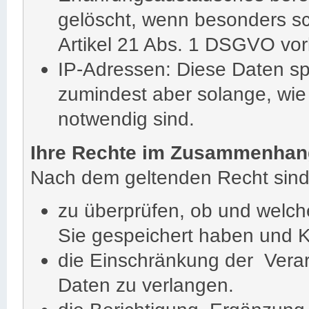
gelöscht, wenn besonders s
Artikel 21 Abs. 1 DSGVO vor
IP-Adressen: Diese Daten sp
zumindest aber solange, wie 
notwendig sind.
Ihre Rechte im Zusammenhan
Nach dem geltenden Recht sind 
zu überprüfen, ob und welc
Sie gespeichert haben und K
die Einschränkung der Vera
Daten zu verlangen.