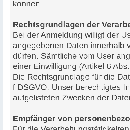
können.
Rechtsgrundlagen der Verarbe
Bei der Anmeldung willigt der Us
angegebenen Daten innerhalb v
dürfen. Sämtliche vom User an
einer Einwilligung (Artikel 6 Abs
Die Rechtsgrundlage für die Daten
f DSGVO. Unser berechtigtes In
aufgelisteten Zwecken der Dat
Empfänger von personenbezo
Für die Verarbeitungstätigkeite