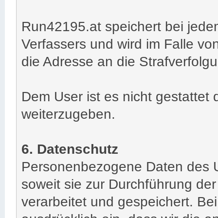
Run42195.at speichert bei jede
Verfassers und wird im Falle vo
die Adresse an die Strafverfolg
Dem User ist es nicht gestatte
weiterzugeben.
6. Datenschutz
Personenbezogene Daten des U
soweit sie zur Durchführung de
verarbeitet und gespeichert. Bei