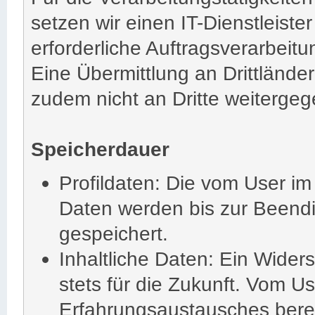
setzen wir einen IT-Dienstleiste
erforderliche Auftragsverarbeit
Eine Übermittlung an Drittländer
zudem nicht an Dritte weiterge
Speicherdauer
Profildaten: Die vom User i
Daten werden bis zur Beendi
gespeichert.
Inhaltliche Daten: Ein Widers
stets für die Zukunft. Vom U
Erfahrungsaustausches bere