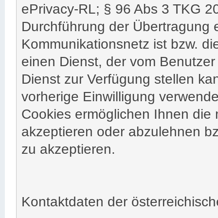
ePrivacy-RL; § 96 Abs 3 TKG 20
Durchführung der Übertragung e
Kommunikationsnetz ist bzw. dies
einen Dienst, der vom Benutzer
Dienst zur Verfügung stellen k
vorherige Einwilligung verwende
Cookies ermöglichen Ihnen die 
akzeptieren oder abzulehnen bz
zu akzeptieren.
Kontaktdaten der österreichisc