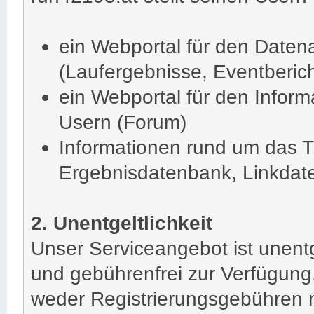
ein Webportal für den Datena
(Laufergebnisse, Eventbericht
ein Webportal für den Inform
Usern (Forum)
Informationen rund um das T
Ergebnisdatenbank, Linkdat
2. Unentgeltlichkeit
Unser Serviceangebot ist unentg
und gebührenfrei zur Verfügung
weder Registrierungsgebühren n