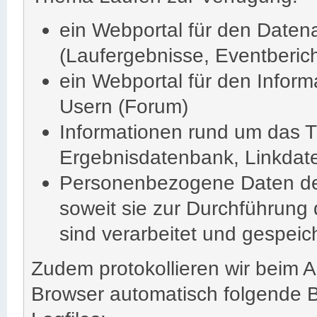
ein Webportal für den Datena
(Laufergebnisse, Eventbericht
ein Webportal für den Inform
Usern (Forum)
Informationen rund um das T
Ergebnisdatenbank, Linkdat
Personenbezogene Daten de
soweit sie zur Durchführung
sind verarbeitet und gespeich
Zudem protokollieren wir beim A
Browser automatisch folgende B