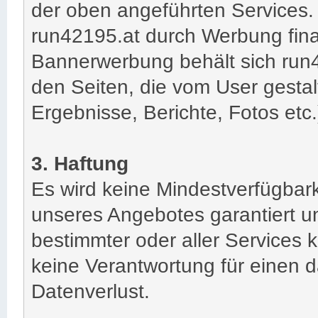
der oben angeführten Services. 
run42195.at durch Werbung fina
Bannerwerbung behält sich run
den Seiten, die vom User gestalt
Ergebnisse, Berichte, Fotos etc.
3. Haftung
Es wird keine Mindestverfügbark
unseres Angebotes garantiert un
bestimmter oder aller Service
keine Verantwortung für einen 
Datenverlust.