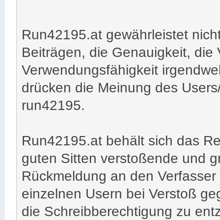
Run42195.at gewährleistet nicht
Beiträgen, die Genauigkeit, die 
Verwendungsfähigkeit irgendwel
drücken die Meinung des Users/
run42195.
Run42195.at behält sich das Rec
guten Sitten verstoßende und g
Rückmeldung an den Verfasser z
einzelnen Usern bei Verstoß ge
die Schreibberechtigung zu ent