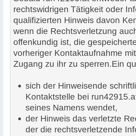
rechtswidrigen Tätigkeit oder In
qualifizierten Hinweis davon Ke
wenn die Rechtsverletzung auch 
offenkundig ist, die gespeicher
vorheriger Kontaktaufnahme mit
Zugang zu ihr zu sperren.Ein qua
sich der Hinweisende schrift
Kontaktstelle bei run42915.a
seines Namens wendet,
der Hinweis das verletzte Re
der die rechtsverletzende Inf