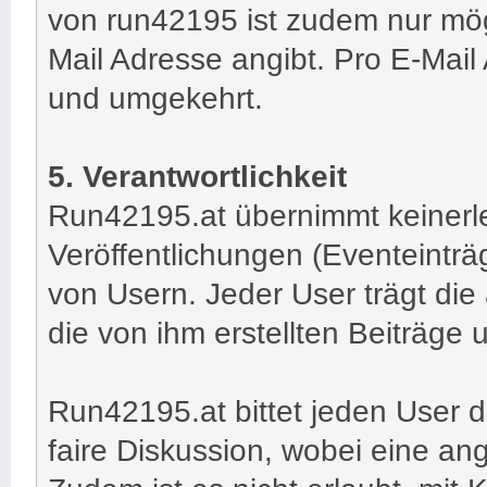
von run42195 ist zudem nur mög
Mail Adresse angibt. Pro E-Mail
und umgekehrt.
5. Verantwortlichkeit
Run42195.at übernimmt keinerlei
Veröffentlichungen (Eventeinträg
von Usern. Jeder User trägt die 
die von ihm erstellten Beiträge
Run42195.at bittet jeden User 
faire Diskussion, wobei eine a