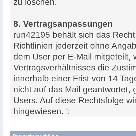
zu löschen.
8. Vertragsanpassungen
run42195 behält sich das Recht 
Richtlinien jederzeit ohne Ang
dem User per E-Mail mitgeteilt,
Vertragsverhältnisses die Zust
innerhalb einer Frist von 14 Tag
nicht auf das Mail geantwortet, 
Users. Auf diese Rechtsfolge wir
hingewiesen. ';
Datenschutzrichtlinie