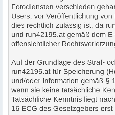
Fotodiensten verschieden geha
Users, vor Veröffentlichung von
dies rechtlich zulässig ist, da ru
und run42195.at gemäß dem E-
offensichtlicher Rechtsverletzu
Auf der Grundlage des Straf- od
run42195.at für Speicherung (Ho
und/oder Information gemäß § 
wenn sie keine tatsächliche Ken
Tatsächliche Kenntnis liegt na
16 ECG des Gesetzgebers erst 