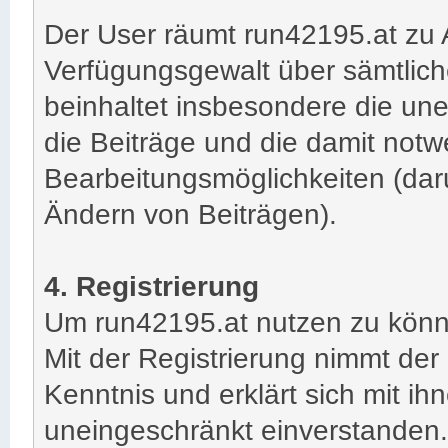
Der User räumt run42195.at zu 
Verfügungsgewalt über sämtlich
beinhaltet insbesondere die un
die Beiträge und die damit not
Bearbeitungsmöglichkeiten (dar
Ändern von Beiträgen).
4. Registrierung
Um run42195.at nutzen zu können
Mit der Registrierung nimmt der
Kenntnis und erklärt sich mit ihn
uneingeschränkt einverstanden.