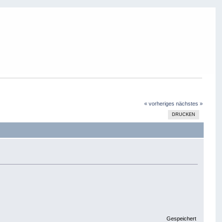
« vorheriges
nächstes »
DRUCKEN
Gespeichert