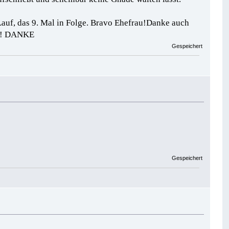
Lauf, das 9. Mal in Folge. Bravo Ehefrau!
Danke auch
eln! DANKE
Gespeichert
Gespeichert