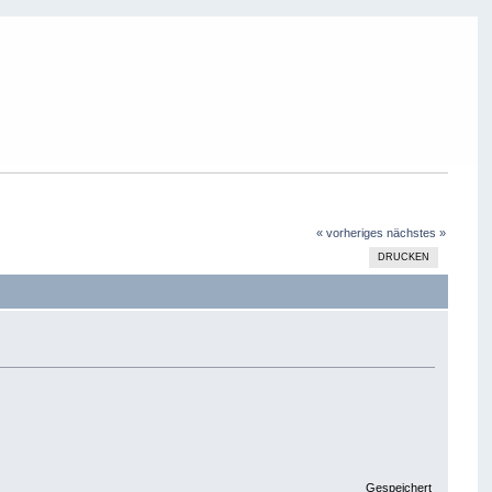
« vorheriges
nächstes »
DRUCKEN
Gespeichert